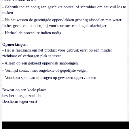
- Gebruik indien nodig een geschikte borstel of schrobber om het vuil los te
maken.
- Na het wassen de gereinigde oppervlakken grondig afspoelen met water.
In het geval van banden, bij voorkeur met een hogedrukreiniger.
- Herhaal de procedure indien nodig.
Opmerkingen:
- Het is raadzaam om het product voor gebruik eerst op een minder
zichtbare of verborgen plek te testen.
- Alleen op een gekoeld oppervlak aanbrengen.
- Vermijd contact met ongelakte of gepolijste velgen.
- Voorkom spontaan uitdrogen op gewassen oppervlakken
Bewaar op een koele plaats
bescherm tegen zonlicht
Bescherm tegen vorst