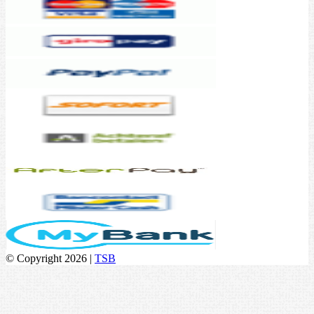
© Copyright 2026 |
TSB