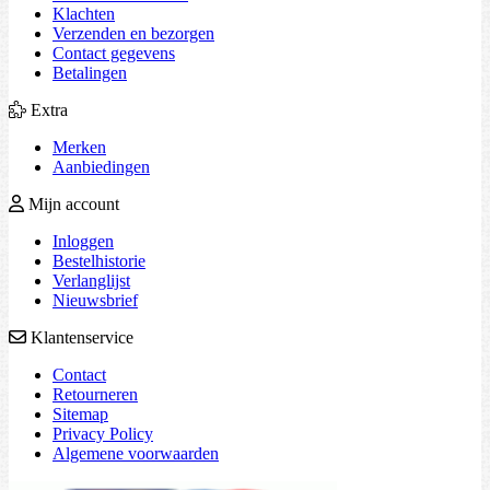
Klachten
Verzenden en bezorgen
Contact gegevens
Betalingen
Extra
Merken
Aanbiedingen
Mijn account
Inloggen
Bestelhistorie
Verlanglijst
Nieuwsbrief
Klantenservice
Contact
Retourneren
Sitemap
Privacy Policy
Algemene voorwaarden