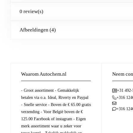
0 review(s)
Afbeeldingen (4)
Waarom Autochem.nl
Neem cont
- Groot assortiment - Gemakkelijk
+31 492
betalen via o.a. Ideal, Riverty en Paypal
+316 124
- Snelle service - Boven de € 65.00 gratis
+316 124
verzending - Voor België boven de €
125.00 Facebook of instagram - Eigen
merk assortiment waar u zeker voor