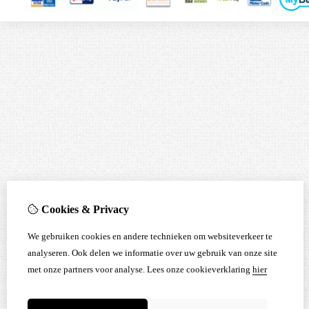
Cookies & Privacy
We gebruiken cookies en andere technieken om websiteverkeer te
analyseren. Ook delen we informatie over uw gebruik van onze site
met onze partners voor analyse.
Lees onze cookieverklaring
hier