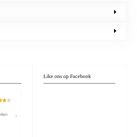
Like ons op Facebook