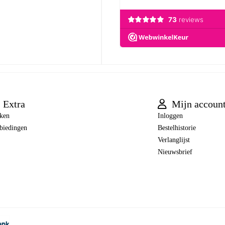
Extra
Mijn accoun
ken
Inloggen
biedingen
Bestelhistorie
Verlanglijst
Nieuwsbrief