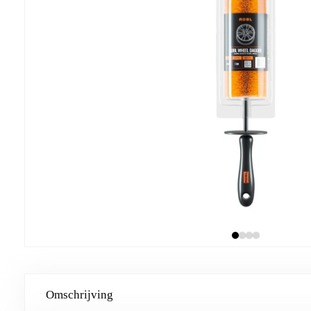
Omschrijving