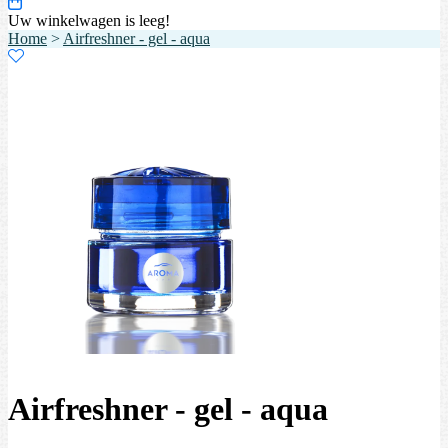
Uw winkelwagen is leeg!
Home
>
Airfreshner - gel - aqua
Airfreshner - gel - aqua