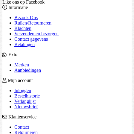
Like ons op Facebook
Informatie
Bezoek Ons
Ruilen/Retourneren
Klachten
Verzenden en bezorgen
Contact gegevens
Betalingen
Extra
Merken
Aanbiedingen
Mijn account
Inloggen
Bestelhistorie
Verlanglijst
Nieuwsbrief
Klantenservice
Contact
Retourneren