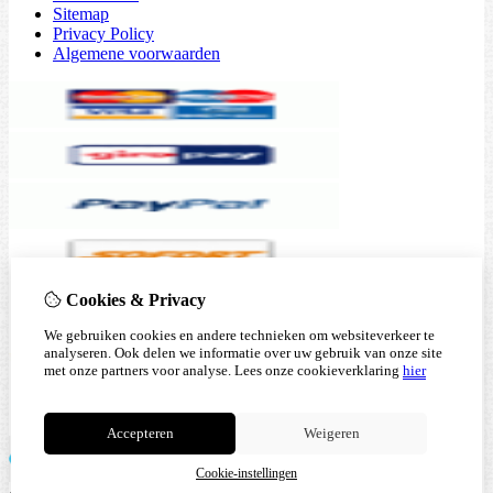
Sitemap
Privacy Policy
Algemene voorwaarden
Cookies & Privacy
We gebruiken cookies en andere technieken om websiteverkeer te
analyseren. Ook delen we informatie over uw gebruik van onze site
met onze partners voor analyse.
Lees onze cookieverklaring
hier
Accepteren
Weigeren
Cookie-instellingen