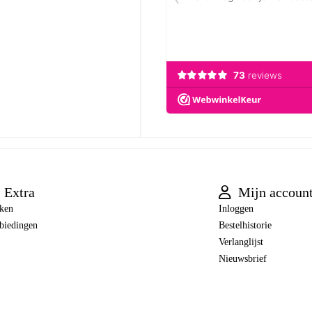
Extra
Mijn accoun
ken
Inloggen
biedingen
Bestelhistorie
Verlanglijst
Nieuwsbrief