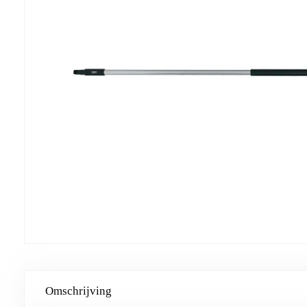
Omschrijving