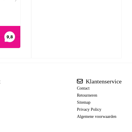
t
Klantenservice
Contact
Retourneren
Sitemap
Privacy Policy
Algemene voorwaarden