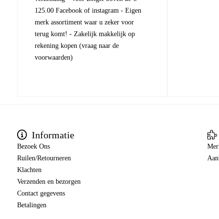
125.00 Facebook of instagram - Eigen
merk assortiment waar u zeker voor
terug komt! - Zakelijk makkelijk op
rekening kopen (vraag naar de
voorwaarden)
Informatie
Bezoek Ons
Mer
Ruilen/Retourneren
Aan
Klachten
Verzenden en bezorgen
Contact gegevens
Betalingen