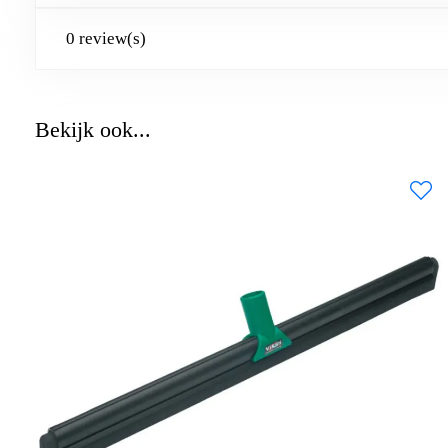
0 review(s)
Bekijk ook...