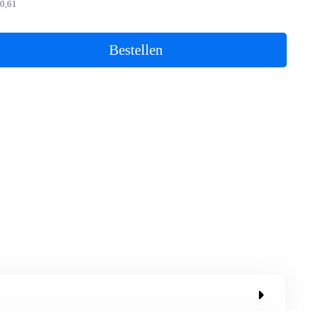
0,61
Bestellen