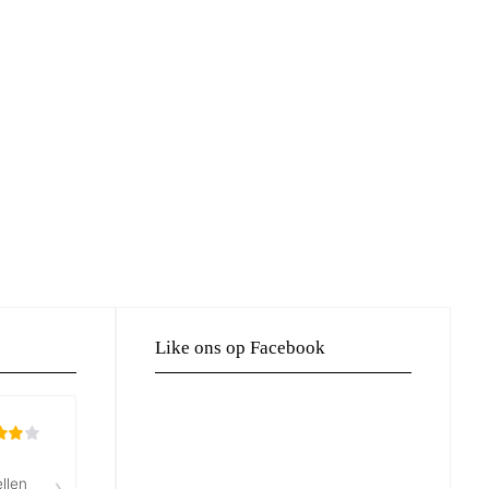
Like ons op Facebook