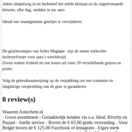
Adem simpelweg in en herbeleef het milde klimaat en de ongeëvenaarde
kleuren, elke dag, midden in uw auto.
Ideaal om onaangename geurtjes te verwijderen.
De geurboompjes van Arbre Magique zijn de meest verkochte
luchtverfrisser voor auto’s wereldwijd.
Zeven weken frisheid en een keuze uit ruim 39 verschillende geuren en
prints.
Volg de gebruiksaanwijzing op de verpakking om een constante en
langdurige verspreiding van de geur te garanderen.
0 review(s)
Waarom Autochem.nl
- Groot assortiment - Gemakkelijk betalen via o.a. Ideal, Riverty en
Paypal - Snelle service - Boven de € 65.00 gratis verzending - Voor
België boven de € 125.00 Facebook of instagram - Eigen merk