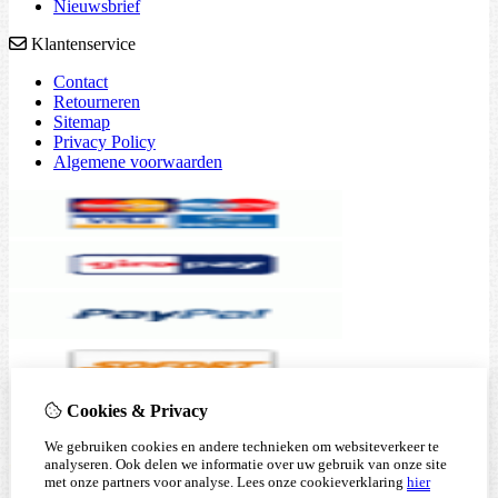
Nieuwsbrief
Klantenservice
Contact
Retourneren
Sitemap
Privacy Policy
Algemene voorwaarden
Cookies & Privacy
We gebruiken cookies en andere technieken om websiteverkeer te
analyseren. Ook delen we informatie over uw gebruik van onze site
met onze partners voor analyse.
Lees onze cookieverklaring
hier