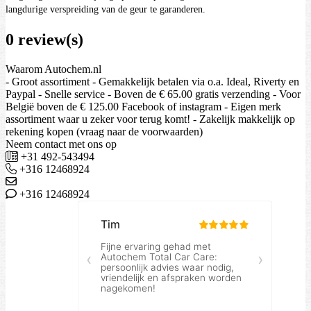
langdurige verspreiding van de geur te garanderen.
0 review(s)
Waarom Autochem.nl
- Groot assortiment - Gemakkelijk betalen via o.a. Ideal, Riverty en
Paypal - Snelle service - Boven de € 65.00 gratis verzending - Voor
België boven de € 125.00 Facebook of instagram - Eigen merk
assortiment waar u zeker voor terug komt! - Zakelijk makkelijk op
rekening kopen (vraag naar de voorwaarden)
Neem contact met ons op
+31 492-543494
+316 12468924
+316 12468924