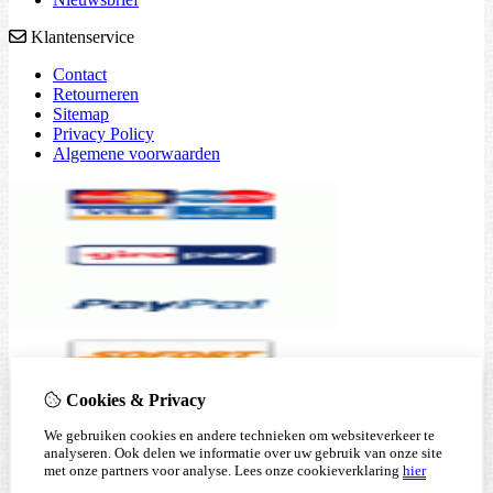
Klantenservice
Contact
Retourneren
Sitemap
Privacy Policy
Algemene voorwaarden
Cookies & Privacy
We gebruiken cookies en andere technieken om websiteverkeer te
analyseren. Ook delen we informatie over uw gebruik van onze site
met onze partners voor analyse.
Lees onze cookieverklaring
hier