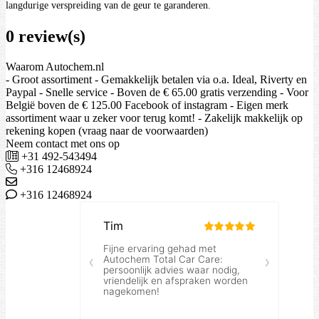
langdurige verspreiding van de geur te garanderen.
0 review(s)
Waarom Autochem.nl
- Groot assortiment - Gemakkelijk betalen via o.a. Ideal, Riverty en
Paypal - Snelle service - Boven de € 65.00 gratis verzending - Voor
België boven de € 125.00 Facebook of instagram - Eigen merk
assortiment waar u zeker voor terug komt! - Zakelijk makkelijk op
rekening kopen (vraag naar de voorwaarden)
Neem contact met ons op
+31 492-543494
+316 12468924
+316 12468924