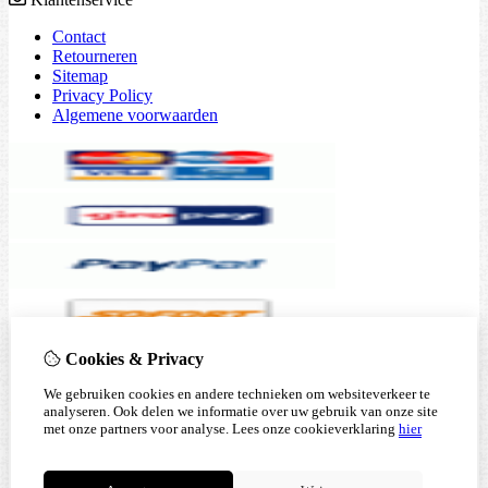
Contact
Retourneren
Sitemap
Privacy Policy
Algemene voorwaarden
Cookies & Privacy
We gebruiken cookies en andere technieken om websiteverkeer te
analyseren. Ook delen we informatie over uw gebruik van onze site
met onze partners voor analyse.
Lees onze cookieverklaring
hier