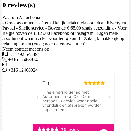
0 review(s)
Waarom Autochem.nl
- Groot assortiment - Gemakkelijk betalen via o.a. Ideal, Riverty en
Paypal - Snelle service - Boven de € 65.00 gratis verzending - Voor
België boven de € 125.00 Facebook of instagram - Eigen merk
assortiment waar u zeker voor terug komt! - Zakelijk makkelijk op
rekening kopen (vraag naar de voorwaarden)
Neem contact met ons op
+31 492-543494
+316 12468924
+316 12468924