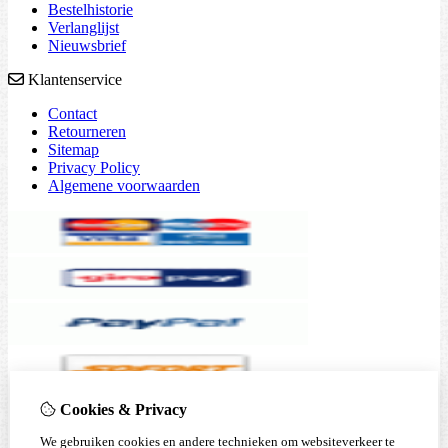
Bestelhistorie
Verlanglijst
Nieuwsbrief
Klantenservice
Contact
Retourneren
Sitemap
Privacy Policy
Algemene voorwaarden
Cookies & Privacy
We gebruiken cookies en andere technieken om websiteverkeer te