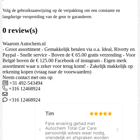
Volg de gebruiksaanwijzing op de verpakking om een constante en
langdurige verspreiding van de geur te garanderen.
0 review(s)
Waarom Autochem.nl
- Groot assortiment - Gemakkelijk betalen via o.a. Ideal, Riverty en
Paypal - Snelle service - Boven de € 65.00 gratis verzending - Voor
België boven de € 125.00 Facebook of instagram - Eigen merk
assortiment waar u zeker voor terug komt! - Zakelijk makkelijk op
rekening kopen (vraag naar de voorwaarden)
Neem contact met ons op
+31 492-543494
+316 12468924
+316 12468924