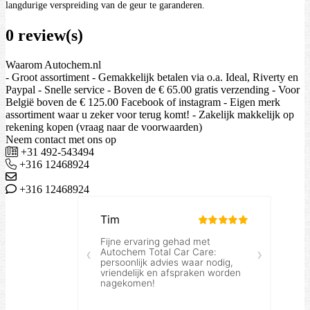
langdurige verspreiding van de geur te garanderen.
0 review(s)
Waarom Autochem.nl
- Groot assortiment - Gemakkelijk betalen via o.a. Ideal, Riverty en
Paypal - Snelle service - Boven de € 65.00 gratis verzending - Voor
België boven de € 125.00 Facebook of instagram - Eigen merk
assortiment waar u zeker voor terug komt! - Zakelijk makkelijk op
rekening kopen (vraag naar de voorwaarden)
Neem contact met ons op
+31 492-543494
+316 12468924
+316 12468924