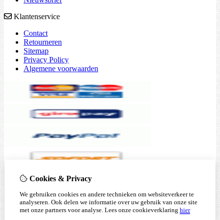
Klantenservice
Contact
Retourneren
Sitemap
Privacy Policy
Algemene voorwaarden
Cookies & Privacy
We gebruiken cookies en andere technieken om websiteverkeer te
analyseren. Ook delen we informatie over uw gebruik van onze site
met onze partners voor analyse.
Lees onze cookieverklaring
hier