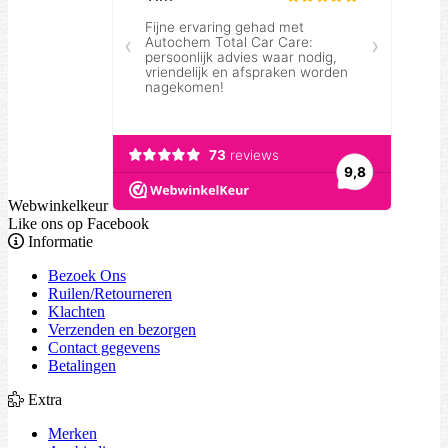
Webwinkelkeur
Like ons op Facebook
Informatie
Bezoek Ons
Ruilen/Retourneren
Klachten
Verzenden en bezorgen
Contact gegevens
Betalingen
Extra
Merken