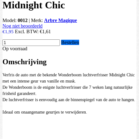
Midnight Chic
Model:
0012
|
Merk:
Arbre Magique
Nog niet beoordeeld
Excl. BTW:
€1,61
€1,95
Bestellen
Op voorraad
Omschrijving
Verfris de auto met de bekende Wonderboom luchtverfrisser Midnight Chic
met een intense geur van vanille en musk.
De Wonderboom is de enigste luchtverfrisser die 7 weken lang natuurlijke
frisheid garandeert.
De luchtverfrisser is eenvoudig aan de binnenspiegel van de auto te hangen.
Ideaal om onaangename geurtjes te verwijderen.