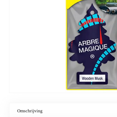
Omschrijving