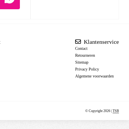
t
Klantenservice
Contact
Retourneren
Sitemap
Privacy Policy
Algemene voorwaarden
© Copyright 2026 |
TSB