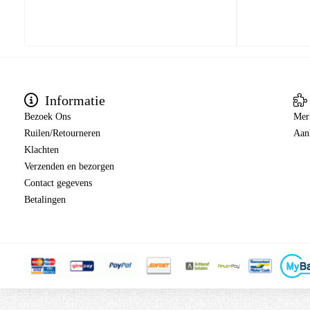
Informatie
Bezoek Ons
Mer
Ruilen/Retourneren
Aan
Klachten
Verzenden en bezorgen
Contact gegevens
Betalingen