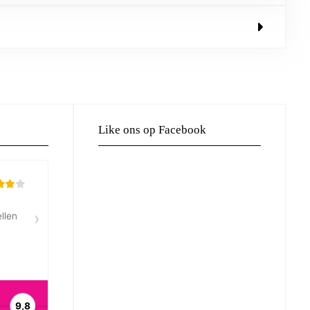
Like ons op Facebook