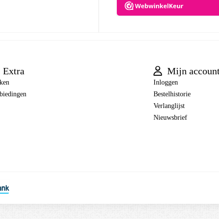
Extra
Mijn accoun
ken
Inloggen
biedingen
Bestelhistorie
Verlanglijst
Nieuwsbrief