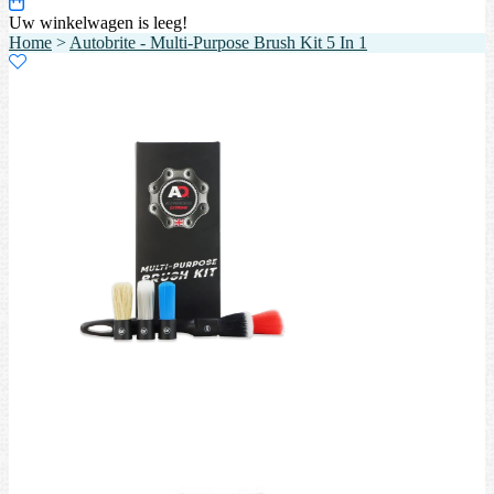
Uw winkelwagen is leeg!
Home
>
Autobrite - Multi-Purpose Brush Kit 5 In 1