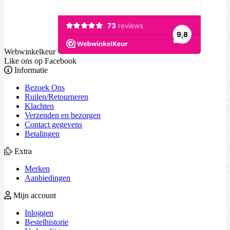
Webwinkelkeur
Like ons op Facebook
Informatie
Bezoek Ons
Ruilen/Retourneren
Klachten
Verzenden en bezorgen
Contact gegevens
Betalingen
Extra
Merken
Aanbiedingen
Mijn account
Inloggen
Bestelhistorie