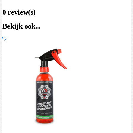
0 review(s)
Bekijk ook...