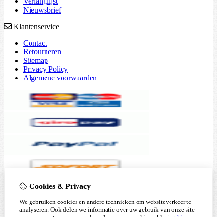
Verlanglijst
Nieuwsbrief
Klantenservice
Contact
Retourneren
Sitemap
Privacy Policy
Algemene voorwaarden
Cookies & Privacy
We gebruiken cookies en andere technieken om websiteverkeer te
analyseren. Ook delen we informatie over uw gebruik van onze site