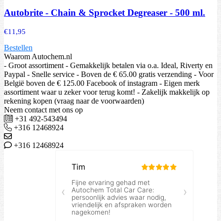
Autobrite - Chain & Sprocket Degreaser - 500 ml.
€
11,95
Bestellen
Waarom Autochem.nl
- Groot assortiment - Gemakkelijk betalen via o.a. Ideal, Riverty en
Paypal - Snelle service - Boven de € 65.00 gratis verzending - Voor
België boven de € 125.00 Facebook of instagram - Eigen merk
assortiment waar u zeker voor terug komt! - Zakelijk makkelijk op
rekening kopen (vraag naar de voorwaarden)
Neem contact met ons op
+31 492-543494
+316 12468924
+316 12468924