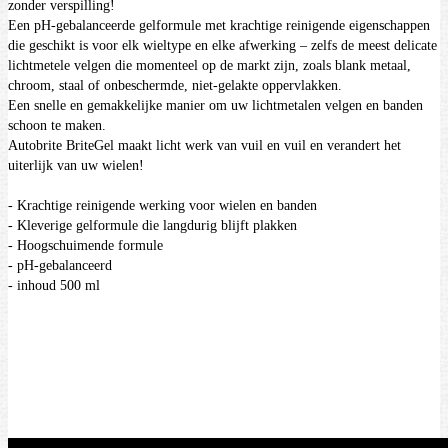
zonder verspilling!
Een pH-gebalanceerde gelformule met krachtige reinigende eigenschappen
die geschikt is voor elk wieltype en elke afwerking – zelfs de meest delicate
lichtmetele velgen
die momenteel op de markt zijn, zoals blank metaal,
chroom, staal of onbeschermde, niet-gelakte oppervlakken.
Een snelle en gemakkelijke manier om uw lichtmetalen velgen en banden
schoon te maken.
Autobrite BriteGel maakt licht werk van vuil en vuil en verandert het
uiterlijk van uw wielen!
-
Krachtige reinigende werking voor wielen en banden
- Kleverige gelformule die langdurig blijft plakken
-
Hoogschuimende formule
- pH-gebalanceerd
- inhoud 500 ml