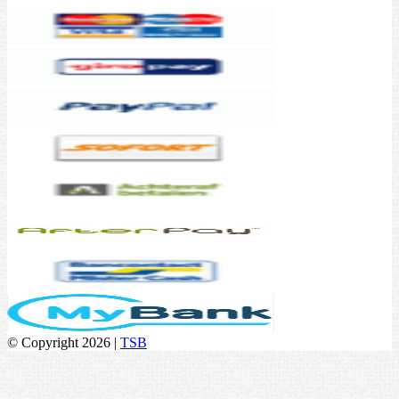
© Copyright 2026 |
TSB