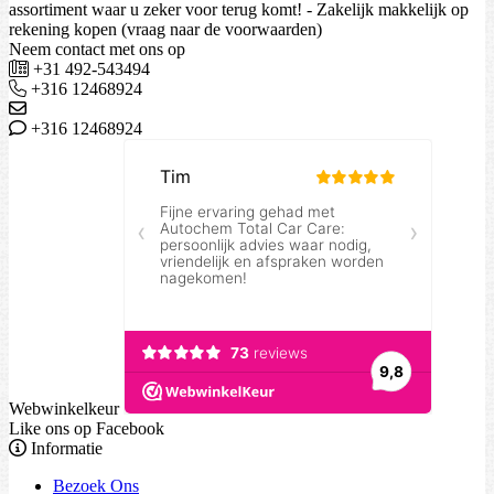
assortiment waar u zeker voor terug komt! - Zakelijk makkelijk op
rekening kopen (vraag naar de voorwaarden)
Neem contact met ons op
+31 492-543494
+316 12468924
+316 12468924
Webwinkelkeur
Like ons op Facebook
Informatie
Bezoek Ons