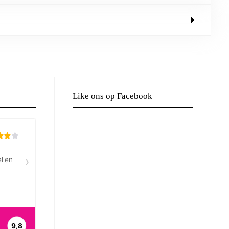
Like ons op Facebook