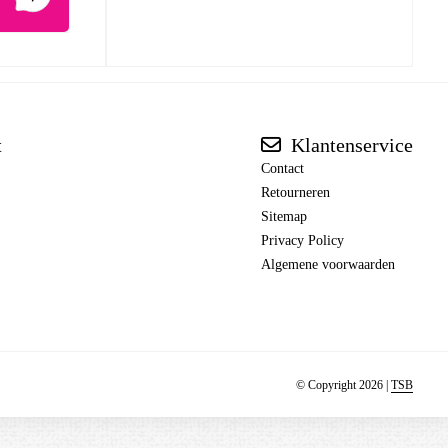
t
Klantenservice
Contact
Retourneren
Sitemap
Privacy Policy
Algemene voorwaarden
© Copyright 2026 |
TSB