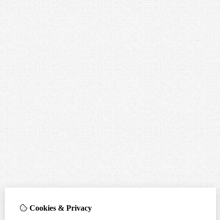
Cookies & Privacy