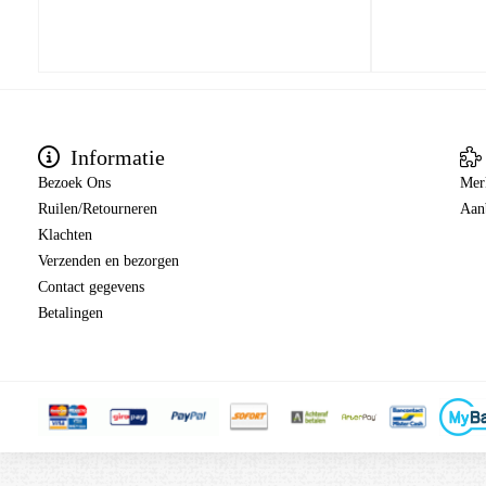
Informatie
Bezoek Ons
Mer
Ruilen/Retourneren
Aan
Klachten
Verzenden en bezorgen
Contact gegevens
Betalingen