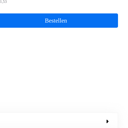
1,53
Bestellen