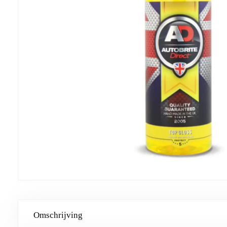
Omschrijving