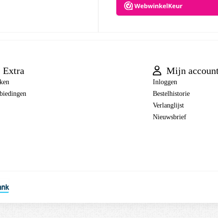
Extra
Mijn accoun
ken
Inloggen
biedingen
Bestelhistorie
Verlanglijst
Nieuwsbrief