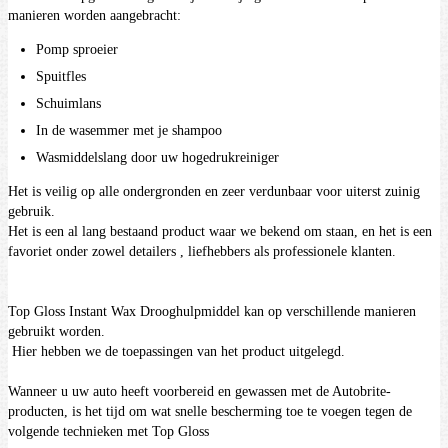
manieren worden aangebracht:
Pomp sproeier
Spuitfles
Schuimlans
In de wasemmer met je shampoo
Wasmiddelslang door uw hogedrukreiniger
Het is veilig op alle ondergronden en zeer verdunbaar voor uiterst zuinig
gebruik.
Het is een al lang bestaand product waar we bekend om staan, en het is een
favoriet onder zowel detailers , liefhebbers als professionele klanten.
Top Gloss Instant Wax Drooghulpmiddel kan op verschillende manieren
gebruikt worden.
Hier hebben we de toepassingen van het product uitgelegd.
Wanneer u uw auto heeft voorbereid en gewassen met de Autobrite-
producten, is het tijd om wat snelle bescherming toe te voegen tegen de
volgende technieken met Top Gloss