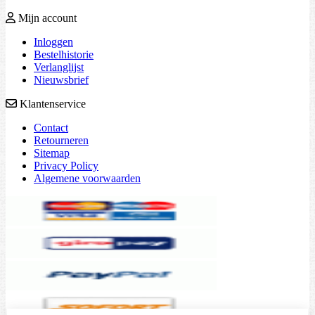
Mijn account
Inloggen
Bestelhistorie
Verlanglijst
Nieuwsbrief
Klantenservice
Contact
Retourneren
Sitemap
Privacy Policy
Algemene voorwaarden