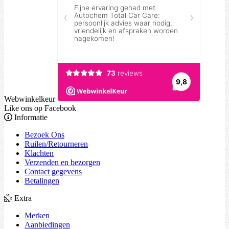
Webwinkelkeur
Like ons op Facebook
Informatie
Bezoek Ons
Ruilen/Retourneren
Klachten
Verzenden en bezorgen
Contact gegevens
Betalingen
Extra
Merken
Aanbiedingen