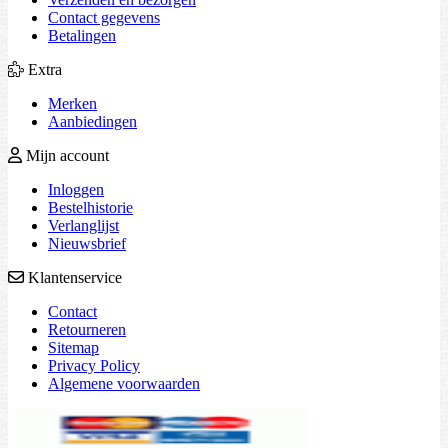
Contact gegevens
Betalingen
Extra
Merken
Aanbiedingen
Mijn account
Inloggen
Bestelhistorie
Verlanglijst
Nieuwsbrief
Klantenservice
Contact
Retourneren
Sitemap
Privacy Policy
Algemene voorwaarden