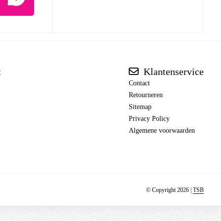
t
Klantenservice
Contact
Retourneren
Sitemap
Privacy Policy
Algemene voorwaarden
© Copyright 2026 |
TSB