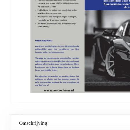
Omschrijving