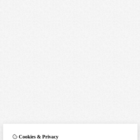
Cookies & Privacy