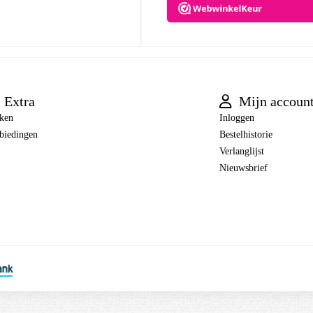
Extra
Mijn accoun
ken
Inloggen
biedingen
Bestelhistorie
Verlanglijst
Nieuwsbrief