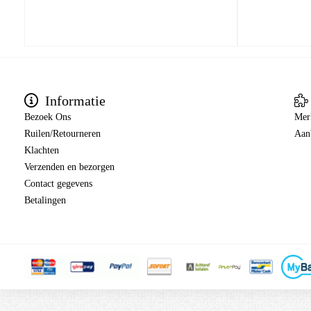
Informatie
Bezoek Ons
Mer
Ruilen/Retourneren
Aan
Klachten
Verzenden en bezorgen
Contact gegevens
Betalingen