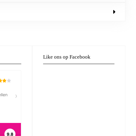
Like ons op Facebook