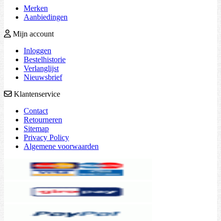
Merken
Aanbiedingen
Mijn account
Inloggen
Bestelhistorie
Verlanglijst
Nieuwsbrief
Klantenservice
Contact
Retourneren
Sitemap
Privacy Policy
Algemene voorwaarden