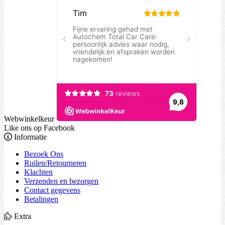
Webwinkelkeur
Like ons op Facebook
Informatie
Bezoek Ons
Ruilen/Retourneren
Klachten
Verzenden en bezorgen
Contact gegevens
Betalingen
Extra