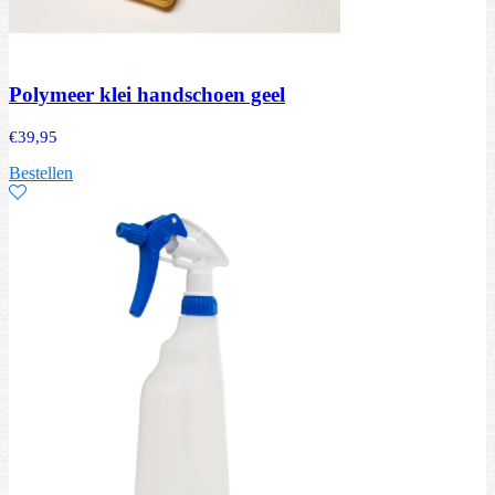
Polymeer klei handschoen geel
€
39,95
Bestellen