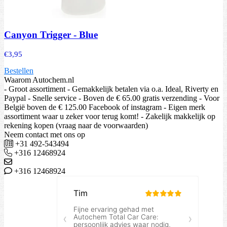
Canyon Trigger - Blue
€
3,95
Bestellen
Waarom Autochem.nl
- Groot assortiment - Gemakkelijk betalen via o.a. Ideal, Riverty en
Paypal - Snelle service - Boven de € 65.00 gratis verzending - Voor
België boven de € 125.00 Facebook of instagram - Eigen merk
assortiment waar u zeker voor terug komt! - Zakelijk makkelijk op
rekening kopen (vraag naar de voorwaarden)
Neem contact met ons op
+31 492-543494
+316 12468924
+316 12468924