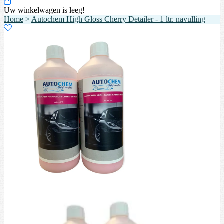
Uw winkelwagen is leeg!
Home
>
Autochem High Gloss Cherry Detailer - 1 ltr. navulling