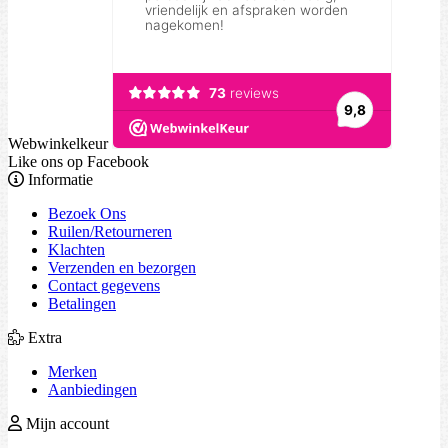
Webwinkelkeur
Like ons op Facebook
Informatie
Bezoek Ons
Ruilen/Retourneren
Klachten
Verzenden en bezorgen
Contact gegevens
Betalingen
Extra
Merken
Aanbiedingen
Mijn account