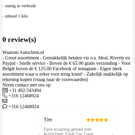
- zuinig in verbruik
- inhoud 1 kilo
0 review(s)
Waarom Autochem.nl
- Groot assortiment - Gemakkelijk betalen via o.a. Ideal, Riverty en
Paypal - Snelle service - Boven de € 65.00 gratis verzending - Voor
België boven de € 125.00 Facebook of instagram - Eigen merk
assortiment waar u zeker voor terug komt! - Zakelijk makkelijk op
rekening kopen (vraag naar de voorwaarden)
Neem contact met ons op
+31 492-543494
+316 12468924
+316 12468924