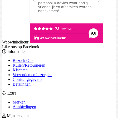
Webwinkelkeur
Like ons op Facebook
Informatie
Bezoek Ons
Ruilen/Retourneren
Klachten
Verzenden en bezorgen
Contact gegevens
Betalingen
Extra
Merken
Aanbiedingen
Mijn account