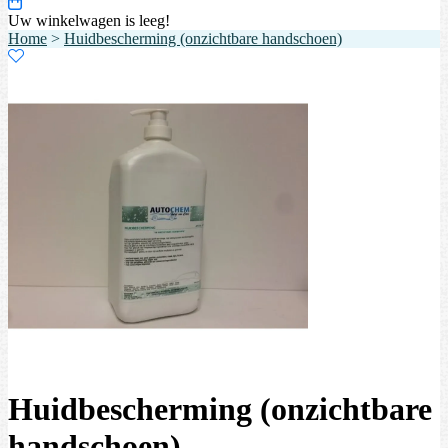
Uw winkelwagen is leeg!
Home
>
Huidbescherming (onzichtbare handschoen)
Huidbescherming (onzichtbare
handschoen)