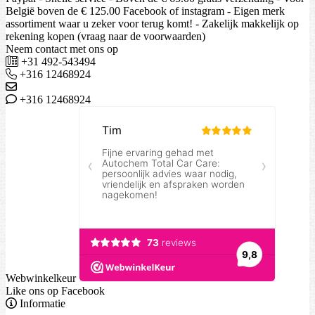
België boven de € 125.00 Facebook of instagram - Eigen merk
assortiment waar u zeker voor terug komt! - Zakelijk makkelijk op
rekening kopen (vraag naar de voorwaarden)
Neem contact met ons op
+31 492-543494
+316 12468924
+316 12468924
Webwinkelkeur
Like ons op Facebook
Informatie