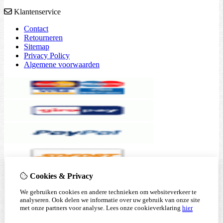
Klantenservice
Contact
Retourneren
Sitemap
Privacy Policy
Algemene voorwaarden
Cookies & Privacy
We gebruiken cookies en andere technieken om websiteverkeer te
analyseren. Ook delen we informatie over uw gebruik van onze site
met onze partners voor analyse.
Lees onze cookieverklaring
hier