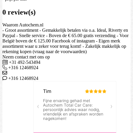
0 review(s)
Waarom Autochem.nl
- Groot assortiment - Gemakkelijk betalen via o.a. Ideal, Riverty en
Paypal - Snelle service - Boven de € 65.00 gratis verzending - Voor
België boven de € 125.00 Facebook of instagram - Eigen merk
assortiment waar u zeker voor terug komt! - Zakelijk makkelijk op
rekening kopen (vraag naar de voorwaarden)
Neem contact met ons op
+31 492-543494
+316 12468924
+316 12468924