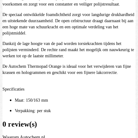
voorkomen en zorgt voor een constanter en veiliger polijstresultaat.
De speciaal ontwikkelde foamdichtheid zorgt voor langdurige drukhardheid
en uitstekende duurzaamheid. De open celstructuur draagt daarnaast bij aan
een hoge mate van schuurkracht en een optimale verdeling van het
polijstmiddel.
Dankzij de lage hoogte van de pad worden torsiekrachten tijdens het
polijsten verminderd. De rechte rand maakt het mogelijk om nauwkeurig te
werken tot op de laatste millimeter.
De Autochem Thermopad Orange is ideaal voor het verwijderen van fijne
krassen en hologrammen en geschikt voor een fijnere lakcorrectie.
Specificaties
Maat: 150/163 mm
Verpakking: per stuk
0 review(s)
Waarom Autochem.nl