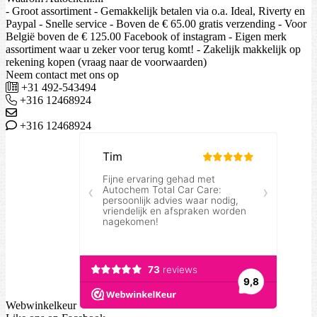
- Groot assortiment - Gemakkelijk betalen via o.a. Ideal, Riverty en
Paypal - Snelle service - Boven de € 65.00 gratis verzending - Voor
België boven de € 125.00 Facebook of instagram - Eigen merk
assortiment waar u zeker voor terug komt! - Zakelijk makkelijk op
rekening kopen (vraag naar de voorwaarden)
Neem contact met ons op
+31 492-543494
+316 12468924
+316 12468924
Webwinkelkeur