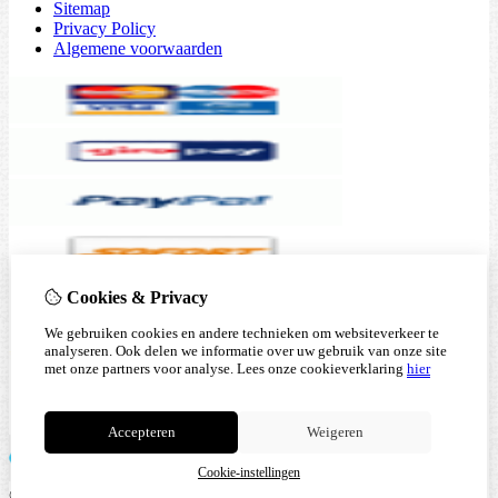
Sitemap
Privacy Policy
Algemene voorwaarden
Cookies & Privacy
We gebruiken cookies en andere technieken om websiteverkeer te
analyseren. Ook delen we informatie over uw gebruik van onze site
met onze partners voor analyse.
Lees onze cookieverklaring
hier
Accepteren
Weigeren
Cookie-instellingen
© Copyright 2026 |
TSB