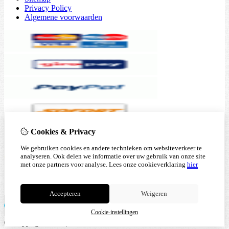
Privacy Policy
Algemene voorwaarden
Cookies & Privacy
We gebruiken cookies en andere technieken om websiteverkeer te
analyseren. Ook delen we informatie over uw gebruik van onze site
met onze partners voor analyse.
Lees onze cookieverklaring
hier
Accepteren
Weigeren
Cookie-instellingen
© Copyright 2026 |
TSB