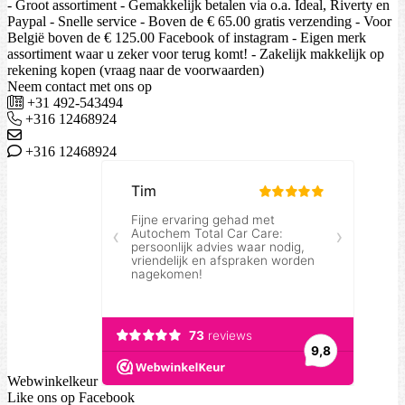
- Groot assortiment - Gemakkelijk betalen via o.a. Ideal, Riverty en
Paypal - Snelle service - Boven de € 65.00 gratis verzending - Voor
België boven de € 125.00 Facebook of instagram - Eigen merk
assortiment waar u zeker voor terug komt! - Zakelijk makkelijk op
rekening kopen (vraag naar de voorwaarden)
Neem contact met ons op
+31 492-543494
+316 12468924
+316 12468924
Webwinkelkeur
Like ons op Facebook