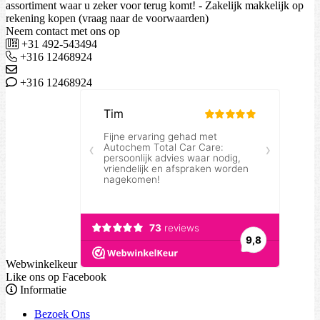
assortiment waar u zeker voor terug komt! - Zakelijk makkelijk op
rekening kopen (vraag naar de voorwaarden)
Neem contact met ons op
+31 492-543494
+316 12468924
+316 12468924
Webwinkelkeur
Like ons op Facebook
Informatie
Bezoek Ons