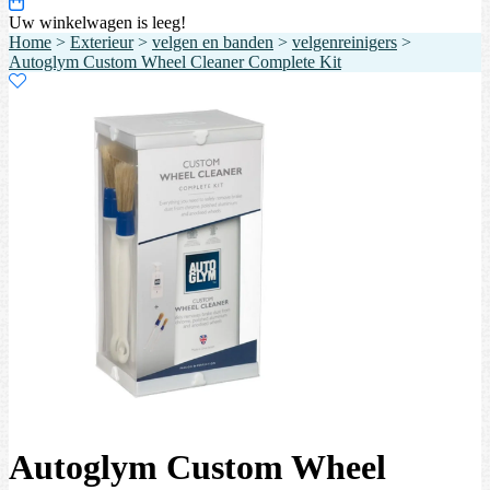
Uw winkelwagen is leeg!
Home
>
Exterieur
>
velgen en banden
>
velgenreinigers
>
Autoglym Custom Wheel Cleaner Complete Kit
Autoglym Custom Wheel