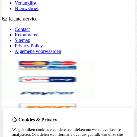
Verlanglijst
Nieuwsbrief
Klantenservice
Contact
Retourneren
Sitemap
Privacy Policy
Algemene voorwaarden
Cookies & Privacy
We gebruiken cookies en andere technieken om websiteverkeer te
analyseren. Ook delen we informatie over uw gebruik van onze site