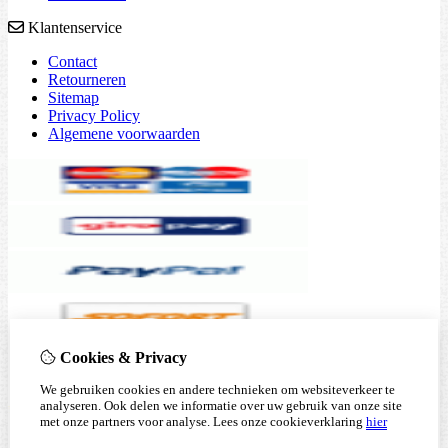
Klantenservice
Contact
Retourneren
Sitemap
Privacy Policy
Algemene voorwaarden
Cookies & Privacy
We gebruiken cookies en andere technieken om websiteverkeer te
analyseren. Ook delen we informatie over uw gebruik van onze site
met onze partners voor analyse.
Lees onze cookieverklaring
hier