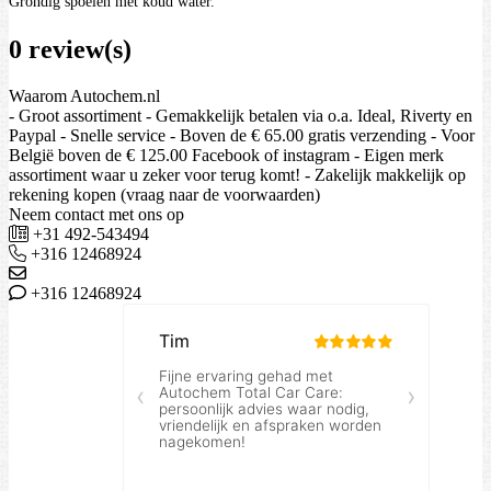
Grondig spoelen met koud water.
0 review(s)
Waarom Autochem.nl
- Groot assortiment - Gemakkelijk betalen via o.a. Ideal, Riverty en
Paypal - Snelle service - Boven de € 65.00 gratis verzending - Voor
België boven de € 125.00 Facebook of instagram - Eigen merk
assortiment waar u zeker voor terug komt! - Zakelijk makkelijk op
rekening kopen (vraag naar de voorwaarden)
Neem contact met ons op
+31 492-543494
+316 12468924
+316 12468924