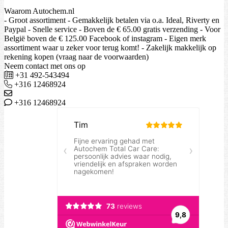
Waarom Autochem.nl
- Groot assortiment - Gemakkelijk betalen via o.a. Ideal, Riverty en
Paypal - Snelle service - Boven de € 65.00 gratis verzending - Voor
België boven de € 125.00 Facebook of instagram - Eigen merk
assortiment waar u zeker voor terug komt! - Zakelijk makkelijk op
rekening kopen (vraag naar de voorwaarden)
Neem contact met ons op
+31 492-543494
+316 12468924
+316 12468924