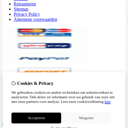
Retourneren
Sitemap
Privacy Policy
Algemene voorwaarden
Cookies & Privacy
We gebruiken cookies en andere technieken om websiteverkeer te
analyseren. Ook delen we informatie over uw gebruik van onze site
met onze partners voor analyse.
Lees onze cookieverklaring
hier
Accepteren
Weigeren