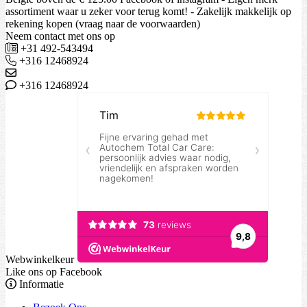
assortiment waar u zeker voor terug komt! - Zakelijk makkelijk op
rekening kopen (vraag naar de voorwaarden)
Neem contact met ons op
+31 492-543494
+316 12468924
+316 12468924
Webwinkelkeur
Like ons op Facebook
Informatie