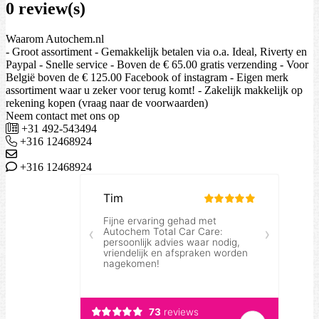
0 review(s)
Waarom Autochem.nl
- Groot assortiment - Gemakkelijk betalen via o.a. Ideal, Riverty en
Paypal - Snelle service - Boven de € 65.00 gratis verzending - Voor
België boven de € 125.00 Facebook of instagram - Eigen merk
assortiment waar u zeker voor terug komt! - Zakelijk makkelijk op
rekening kopen (vraag naar de voorwaarden)
Neem contact met ons op
+31 492-543494
+316 12468924
+316 12468924