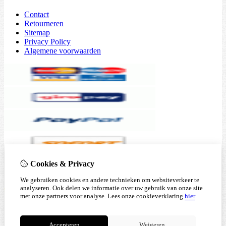
Contact
Retourneren
Sitemap
Privacy Policy
Algemene voorwaarden
Cookies & Privacy
We gebruiken cookies en andere technieken om websiteverkeer te
analyseren. Ook delen we informatie over uw gebruik van onze site
met onze partners voor analyse.
Lees onze cookieverklaring
hier
Accepteren
Weigeren