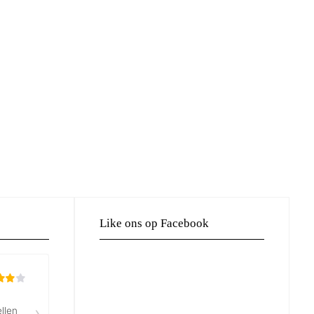
Like ons op Facebook