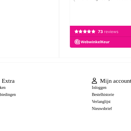
Extra
Mijn accoun
ken
Inloggen
biedingen
Bestelhistorie
Verlanglijst
Nieuwsbrief