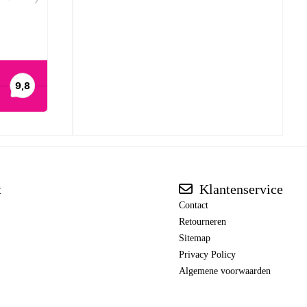
t
Klantenservice
Contact
Retourneren
Sitemap
Privacy Policy
Algemene voorwaarden