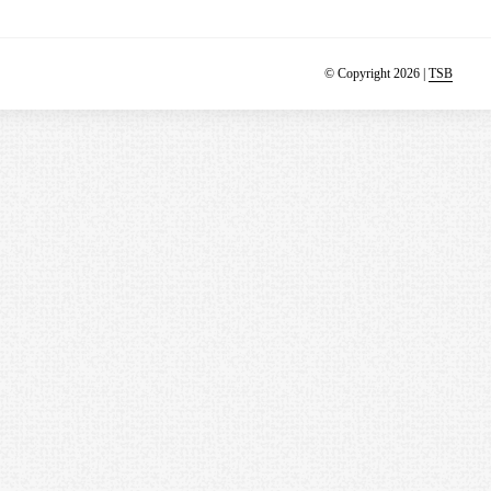
© Copyright 2026 |
TSB