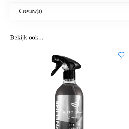
0 review(s)
Bekijk ook...