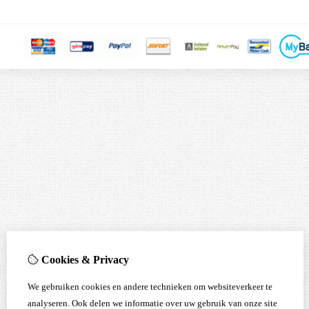
Cookies & Privacy
We gebruiken cookies en andere technieken om websiteverkeer te
analyseren. Ook delen we informatie over uw gebruik van onze site