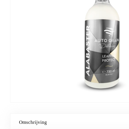
Omschrijving