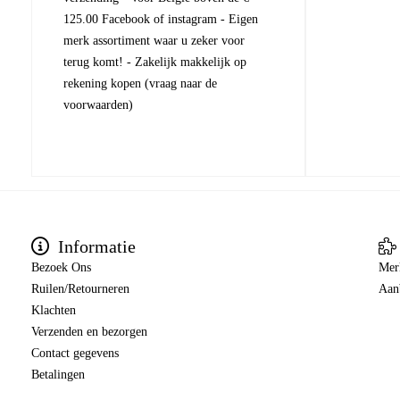
125.00 Facebook of instagram - Eigen
merk assortiment waar u zeker voor
terug komt! - Zakelijk makkelijk op
rekening kopen (vraag naar de
voorwaarden)
Informatie
Bezoek Ons
Mer
Ruilen/Retourneren
Aan
Klachten
Verzenden en bezorgen
Contact gegevens
Betalingen