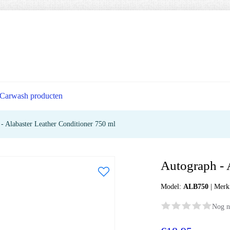
Carwash producten
- Alabaster Leather Conditioner 750 ml
Autograph - 
Model:
ALB750
|
Merk
Nog n