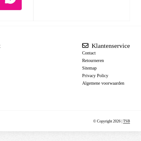
t
Klantenservice
Contact
Retourneren
Sitemap
Privacy Policy
Algemene voorwaarden
© Copyright 2026 |
TSB