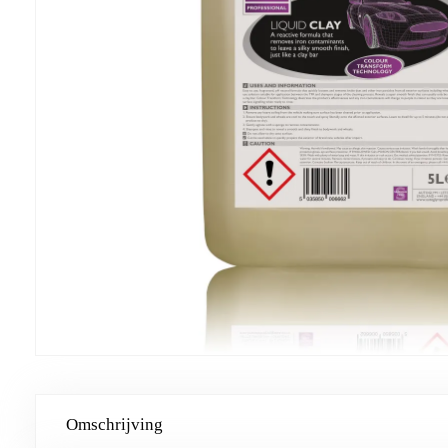
Omschrijving