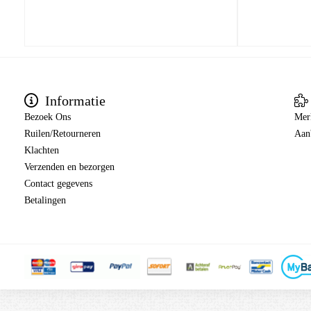
Informatie
Bezoek Ons
Mer
Ruilen/Retourneren
Aan
Klachten
Verzenden en bezorgen
Contact gegevens
Betalingen