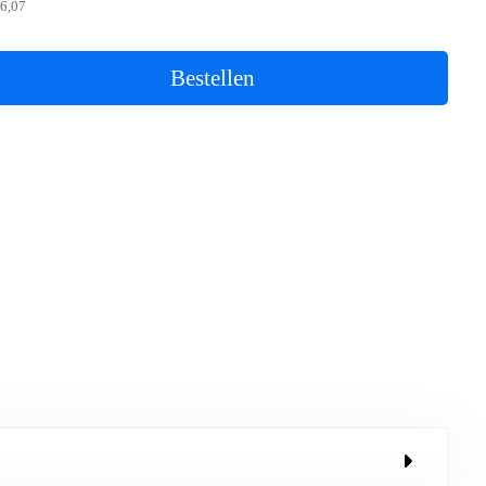
6,07
Bestellen