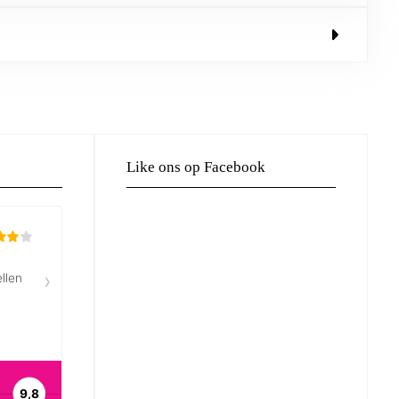
Like ons op Facebook