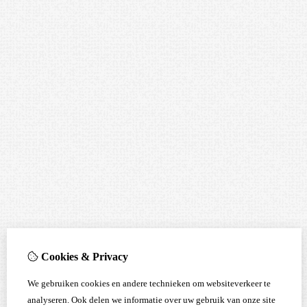
Cookies & Privacy
We gebruiken cookies en andere technieken om websiteverkeer te
analyseren. Ook delen we informatie over uw gebruik van onze site