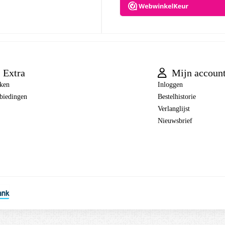
Extra
Mijn accoun
ken
Inloggen
biedingen
Bestelhistorie
Verlanglijst
Nieuwsbrief