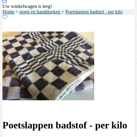
Uw winkelwagen is leeg!
Home
>
poets en handdoeken
>
Poetslappen badstof - per kilo
Poetslappen badstof - per kilo