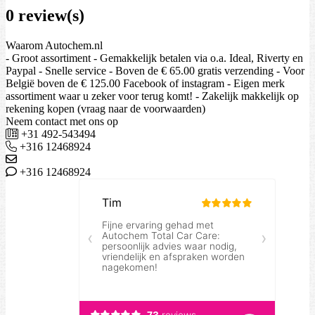
0 review(s)
Waarom Autochem.nl
- Groot assortiment - Gemakkelijk betalen via o.a. Ideal, Riverty en
Paypal - Snelle service - Boven de € 65.00 gratis verzending - Voor
België boven de € 125.00 Facebook of instagram - Eigen merk
assortiment waar u zeker voor terug komt! - Zakelijk makkelijk op
rekening kopen (vraag naar de voorwaarden)
Neem contact met ons op
+31 492-543494
+316 12468924
+316 12468924