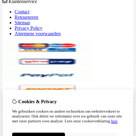
Klantenservice
Contact
Retourneren
Sitemap
Privacy Policy
Algemene voorwaarden
Cookies & Privacy
We gebruiken cookies en andere technieken om websiteverkeer te
analyseren. Ook delen we informatie over uw gebruik van onze site
met onze partners voor analyse.
Lees onze cookieverklaring
hier