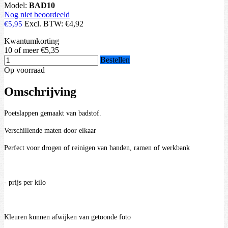
Model:
BAD10
Nog niet beoordeeld
Excl. BTW:
€4,92
€5,95
Kwantumkorting
10 of meer
€5,35
Bestellen
Op voorraad
Omschrijving
Poetslappen gemaakt van badstof.
Verschillende maten door elkaar
Perfect voor drogen of reinigen van handen, ramen of werkbank
- prijs per kilo
Kleuren kunnen afwijken van getoonde foto