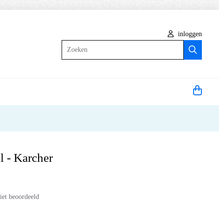
inloggen
Zoeken
l - Karcher
iet beoordeeld