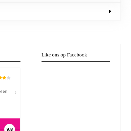
Like ons op Facebook