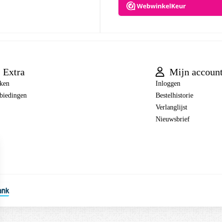
Extra
Mijn accoun
ken
Inloggen
biedingen
Bestelhistorie
Verlanglijst
Nieuwsbrief