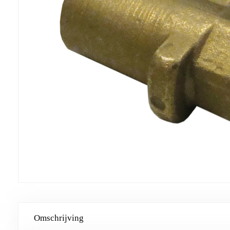
Omschrijving