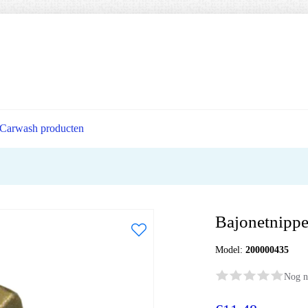
Carwash producten
Bajonetnippe
Model:
200000435
Nog n