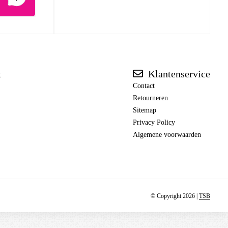
t
Klantenservice
Contact
Retourneren
Sitemap
Privacy Policy
Algemene voorwaarden
© Copyright 2026 |
TSB