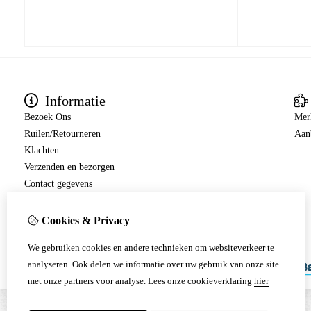
Informatie
Bezoek Ons
Mer
Ruilen/Retourneren
Aan
Klachten
Verzenden en bezorgen
Contact gegevens
Betalingen
Cookies & Privacy
We gebruiken cookies en andere technieken om websiteverkeer te
analyseren. Ook delen we informatie over uw gebruik van onze site
met onze partners voor analyse.
Lees onze cookieverklaring
hier