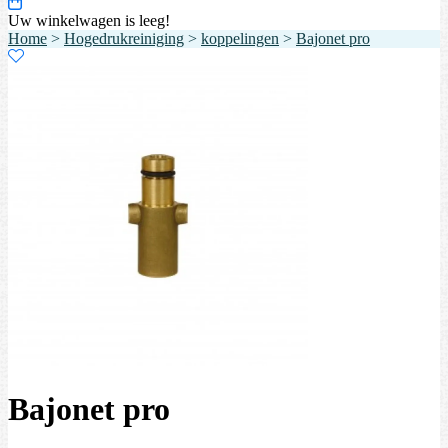
Uw winkelwagen is leeg!
Home
>
Hogedrukreiniging
>
koppelingen
>
Bajonet pro
Bajonet pro