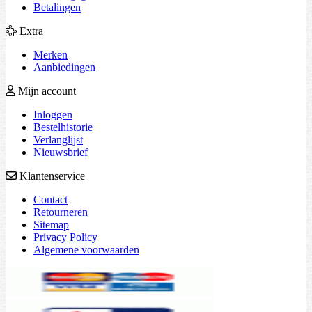
Betalingen
Extra
Merken
Aanbiedingen
Mijn account
Inloggen
Bestelhistorie
Verlanglijst
Nieuwsbrief
Klantenservice
Contact
Retourneren
Sitemap
Privacy Policy
Algemene voorwaarden