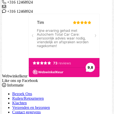
+316 12468924
+316 12468924
Webwinkelkeur
Like ons op Facebook
Informatie
Bezoek Ons
Ruilen/Retourneren
Klachten
Verzenden en bezorgen
Contact gegevens