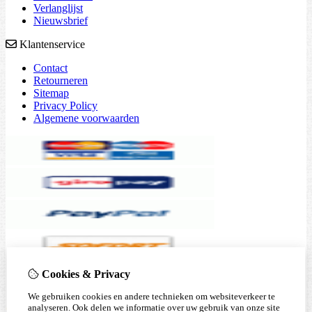
Verlanglijst
Nieuwsbrief
Klantenservice
Contact
Retourneren
Sitemap
Privacy Policy
Algemene voorwaarden
Cookies & Privacy
We gebruiken cookies en andere technieken om websiteverkeer te
analyseren. Ook delen we informatie over uw gebruik van onze site