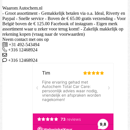
Waarom Autochem.nl
- Groot assortiment - Gemakkelijk betalen via o.a. Ideal, Riverty en
Paypal - Snelle service - Boven de € 65.00 gratis verzending - Voor
België boven de € 125.00 Facebook of instagram - Eigen merk
assortiment waar u zeker voor terug komt! - Zakelijk makkelijk op
rekening kopen (vraag naar de voorwaarden)
Neem contact met ons op
+31 492-543494
+316 12468924
+316 12468924