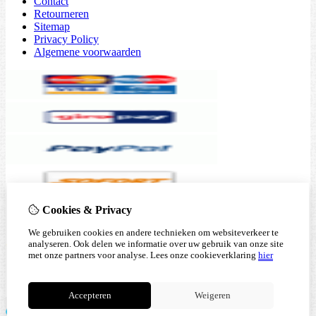
Contact
Retourneren
Sitemap
Privacy Policy
Algemene voorwaarden
Cookies & Privacy
We gebruiken cookies en andere technieken om websiteverkeer te
analyseren. Ook delen we informatie over uw gebruik van onze site
met onze partners voor analyse.
Lees onze cookieverklaring
hier
Accepteren
Weigeren