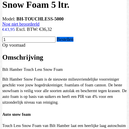
Snow Foam 5 ltr.
Model:
BH-TOUCHLESS-5000
Nog niet beoordeeld
Excl. BTW:
€36,32
€43,95
Bestellen
Op voorraad
Omschrijving
Bilt Hamber Touch Less Snow Foam
Bilt Hamber Snow Foam is de nieuwste milieuvriendelijke voorreiniger
geschikt voor jouw hogedrukreiniger, foamlans of foam cannon. De beste
snowfoam is veilig voor alle soorten autolak en beschermt tegen krassen. De
auto foam is op basis van suikers en heeft een PIR van 4% voor een
uitzonderlijk niveau van reiniging.
Auto snow foam
Touch Less Snow Foam van Bilt Hamber laat een heerlijke laag autoschuim