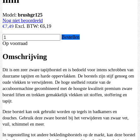
Model:
brushgr125
Nog niet beoordeeld
Excl. BTW:
€6,19
€7,49
Bestellen
Op voorraad
Omschrijving
Dit is een zeer zware tapijtborstel en is bedoeld voor intens schrobben van
duurzame tapijten en harde oppervlakken. De borstels zijn stijf genoeg om
oude vlekken te verwijderen. De hoge snelheid rotatie van de
accuboormachine gecombineerd met de hoogste kwaliteit premium zware
borstel liften en trekken gemakkelijk vlekken uit stoffen, stoffering en
tapijt.
Deze borstel kan ook gebruikt worden op tegels in badkamers en
douches. Gebruik deze zware borstel bij het verwijderen van zwaar vet,
vuil, schimmel en meer.
In tegenstelling tot andere bekledingsborstels op de markt, kan deze borstel