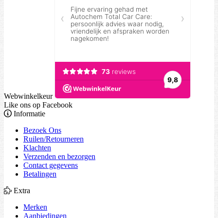
Webwinkelkeur
Like ons op Facebook
Informatie
Bezoek Ons
Ruilen/Retourneren
Klachten
Verzenden en bezorgen
Contact gegevens
Betalingen
Extra
Merken
Aanbiedingen