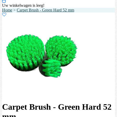
Uw winkelwagen is leeg!
Home
>
Carpet Brush - Green Hard 52 mm
Carpet Brush - Green Hard 52
mm