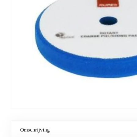
Omschrijving