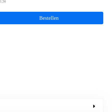
1,56
Bestellen