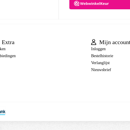
Extra
Mijn accoun
ken
Inloggen
biedingen
Bestelhistorie
Verlanglijst
Nieuwsbrief