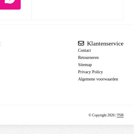
t
Klantenservice
Contact
Retourneren
Sitemap
Privacy Policy
Algemene voorwaarden
© Copyright 2026 |
TSB