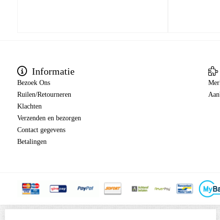
Informatie
Bezoek Ons
Mer
Ruilen/Retourneren
Aan
Klachten
Verzenden en bezorgen
Contact gegevens
Betalingen