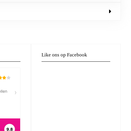
Like ons op Facebook