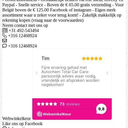
Paypal - Snelle service - Boven de € 65.00 gratis verzending - Voor
België boven de € 125.00 Facebook of instagram - Eigen merk
assortiment waar u zeker voor terug komt! - Zakelijk makkelijk op
rekening kopen (vraag naar de voorwaarden)
Neem contact met ons op
+31 492-543494
+316 12468924
+316 12468924
Webwinkelkeur
Like ons op Facebook