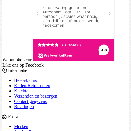
Webwinkelkeur
Like ons op Facebook
Informatie
Bezoek Ons
Ruilen/Retourneren
Klachten
Verzenden en bezorgen
Contact gegevens
Betalingen
Extra
Merken