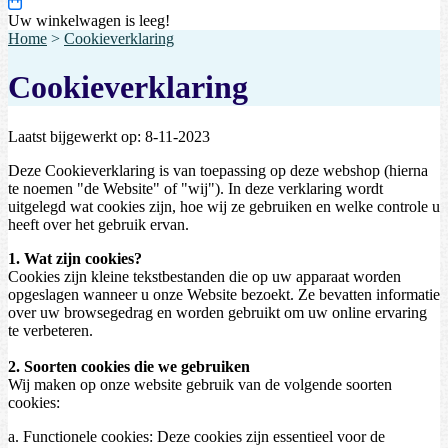
Uw winkelwagen is leeg!
Home
>
Cookieverklaring
Cookieverklaring
Laatst bijgewerkt op: 8-11-2023
Deze Cookieverklaring is van toepassing op deze webshop (hierna
te noemen "de Website" of "wij"). In deze verklaring wordt
uitgelegd wat cookies zijn, hoe wij ze gebruiken en welke controle u
heeft over het gebruik ervan.
1. Wat zijn cookies?
Cookies zijn kleine tekstbestanden die op uw apparaat worden
opgeslagen wanneer u onze Website bezoekt. Ze bevatten informatie
over uw browsegedrag en worden gebruikt om uw online ervaring
te verbeteren.
2. Soorten cookies die we gebruiken
Wij maken op onze website gebruik van de volgende soorten
cookies:
a. Functionele cookies: Deze cookies zijn essentieel voor de