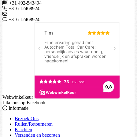
+31 492-543494
+316 12468924
+316 12468924
Webwinkelkeur
Like ons op Facebook
Informatie
Bezoek Ons
Ruilen/Retourneren
Klachten
Verzenden en bezorgen