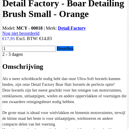
Detail Factory - Boar Detailing
Brush Small - Orange
Model:
MCY - 00018
|
Merk:
Detail Factory
Nog niet beoordeeld
Excl. BTW:
€14,83
€17,95
Bestellen
2 - 3 dagen
Omschrijving
Als u meer schrobkracht nodig hebt dan onze Ultra-Soft borstels kunnen
bieden, zijn onze Detail Factory Boar Hair borstels de perfecte optie!
Deze borstels zijn het meest geschikt voor het reinigen van motorruimtes,
remklauwen, uitlaatpijpen, wielen en andere oppervlakken of voertuigen die
een zwaardere reinigingsbeurt nodig hebben.
De grote maat is ideaal voor wielvlakken en binnenin motorruimtes, terwijl
de kleine maat het beste is voor uitlaatpijpen, wielmoeren en andere
compacte delen van het voertuig.