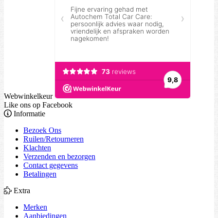
Webwinkelkeur
Like ons op Facebook
Informatie
Bezoek Ons
Ruilen/Retourneren
Klachten
Verzenden en bezorgen
Contact gegevens
Betalingen
Extra
Merken
Aanbiedingen