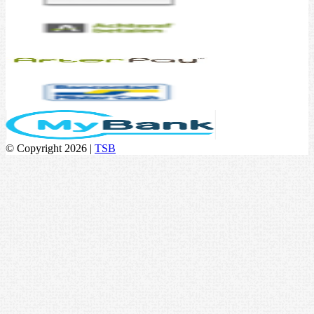
© Copyright 2026 |
TSB