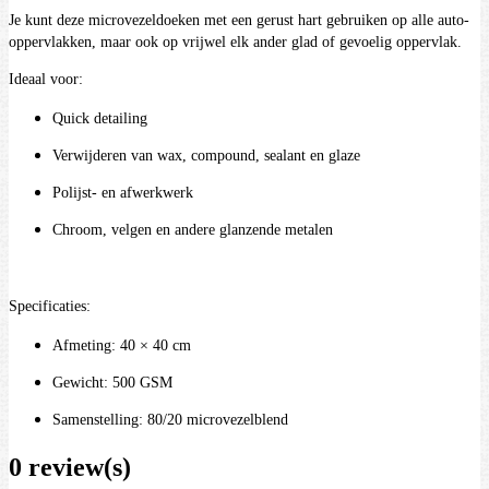
Je kunt deze microvezeldoeken met een gerust hart gebruiken op alle auto-
oppervlakken, maar ook op vrijwel elk ander glad of gevoelig oppervlak.
Ideaal voor:
Quick detailing
Verwijderen van wax, compound, sealant en glaze
Polijst- en afwerkwerk
Chroom, velgen en andere glanzende metalen
Specificaties:
Afmeting: 40 × 40 cm
Gewicht: 500 GSM
Samenstelling: 80/20 microvezelblend
0 review(s)