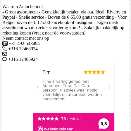
Waarom Autochem.nl
- Groot assortiment - Gemakkelijk betalen via o.a. Ideal, Riverty en
Paypal - Snelle service - Boven de € 65.00 gratis verzending - Voor
België boven de € 125.00 Facebook of instagram - Eigen merk
assortiment waar u zeker voor terug komt! - Zakelijk makkelijk op
rekening kopen (vraag naar de voorwaarden)
Neem contact met ons op
+31 492-543494
+316 12468924
+316 12468924