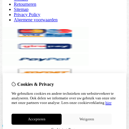
Retourneren
Sitemap
Privacy Policy
Algemene voorwaarden
Cookies & Privacy
We gebruiken cookies en andere technieken om websiteverkeer te
analyseren. Ook delen we informatie over uw gebruik van onze site
met onze partners voor analyse.
Lees onze cookieverklaring
hier
Accepteren
Weigeren