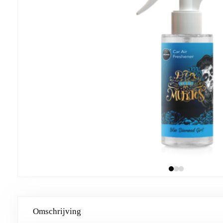
Omschrijving