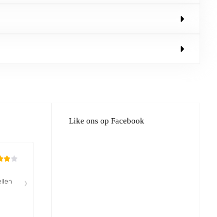
Like ons op Facebook