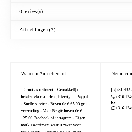
0 review(s)
Afbeeldingen (3)
Waarom Autochem.nl
Neem cont
- Groot assortiment - Gemakkelijk
+31 492
betalen via o.a. Ideal, Riverty en Paypal
+316 124
- Snelle service - Boven de € 65.00 gratis
+316 124
verzending - Voor België boven de €
125.00 Facebook of instagram - Eigen
merk assortiment waar u zeker voor