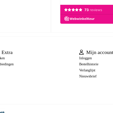
Extra
Mijn accoun
ken
Inloggen
biedingen
Bestelhistorie
Verlanglijst
Nieuwsbrief