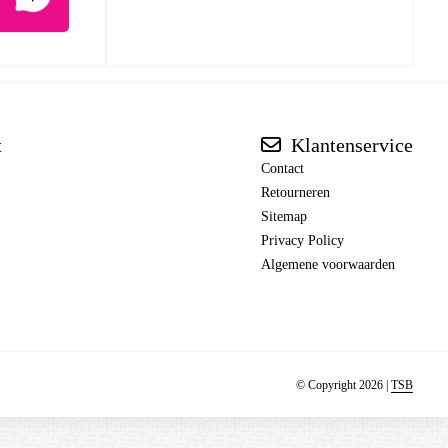
t
Klantenservice
Contact
Retourneren
Sitemap
Privacy Policy
Algemene voorwaarden
© Copyright 2026 |
TSB