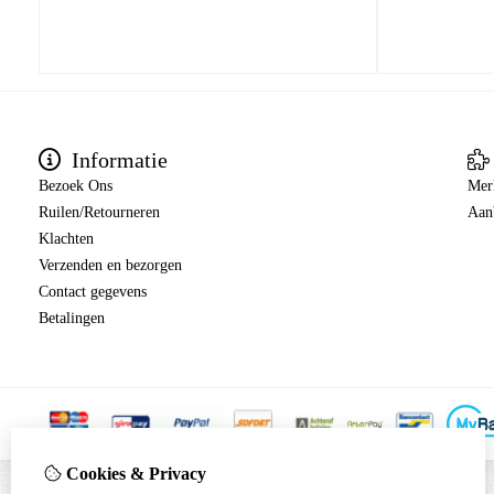
Informatie
Bezoek Ons
Mer
Ruilen/Retourneren
Aan
Klachten
Verzenden en bezorgen
Contact gegevens
Betalingen
Cookies & Privacy