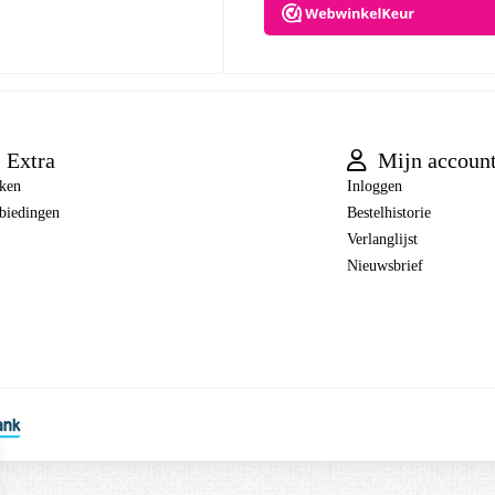
Extra
Mijn accoun
ken
Inloggen
biedingen
Bestelhistorie
Verlanglijst
Nieuwsbrief