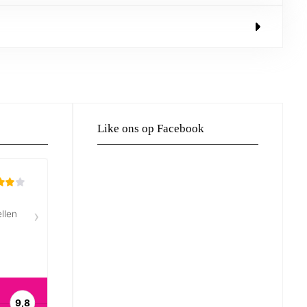
Like ons op Facebook