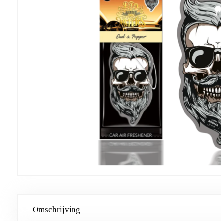
Omschrijving