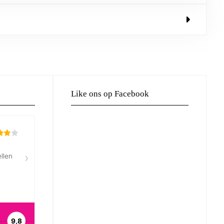
Like ons op Facebook