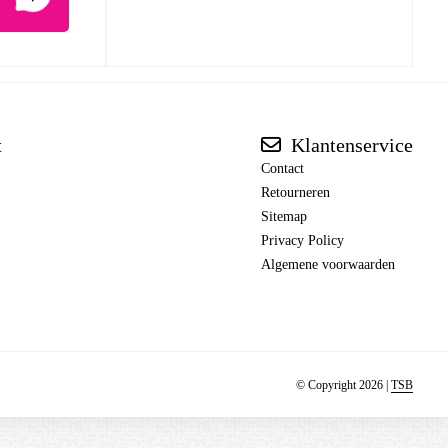
t
Klantenservice
Contact
Retourneren
Sitemap
Privacy Policy
Algemene voorwaarden
© Copyright 2026 |
TSB