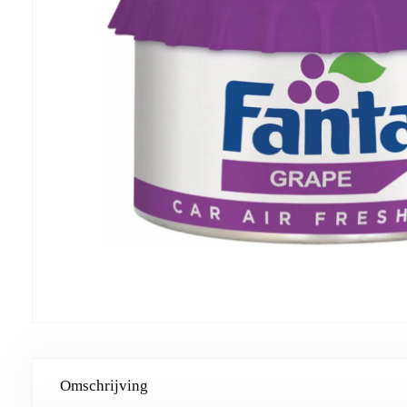
Omschrijving