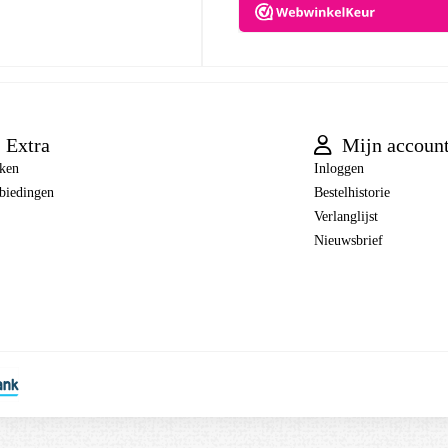
Extra
Mijn accoun
ken
Inloggen
biedingen
Bestelhistorie
Verlanglijst
Nieuwsbrief