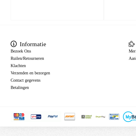
Informatie
Bezoek Ons
Mer
Ruilen/Retourneren
Aan
Klachten
Verzenden en bezorgen
Contact gegevens
Betalingen