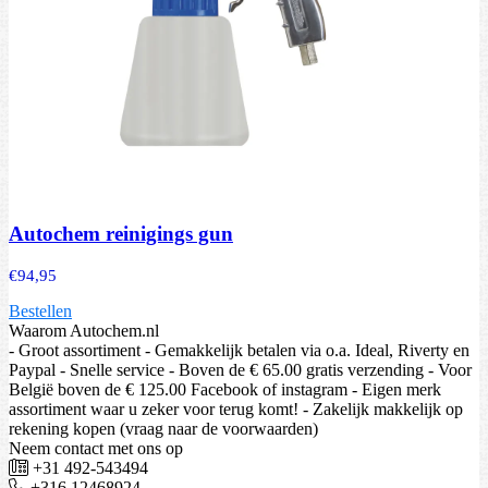
Autochem reinigings gun
€
94,95
Bestellen
Waarom Autochem.nl
- Groot assortiment - Gemakkelijk betalen via o.a. Ideal, Riverty en
Paypal - Snelle service - Boven de € 65.00 gratis verzending - Voor
België boven de € 125.00 Facebook of instagram - Eigen merk
assortiment waar u zeker voor terug komt! - Zakelijk makkelijk op
rekening kopen (vraag naar de voorwaarden)
Neem contact met ons op
+31 492-543494
+316 12468924