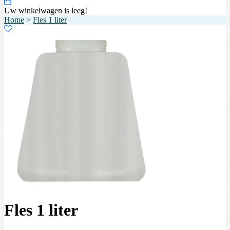
Uw winkelwagen is leeg!
Home
>
Fles 1 liter
Fles 1 liter