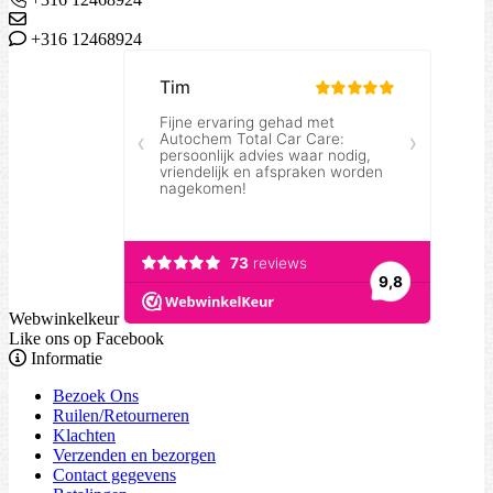
+316 12468924
Webwinkelkeur
Like ons op Facebook
Informatie
Bezoek Ons
Ruilen/Retourneren
Klachten
Verzenden en bezorgen
Contact gegevens