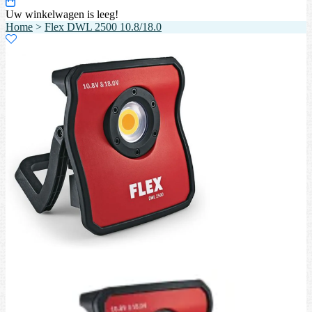
Uw winkelwagen is leeg!
Home
>
Flex DWL 2500 10.8/18.0